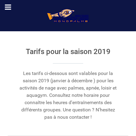
Tarifs pour la saison 2019
Les tarifs ci-dessous sont valables pour la
saison 2019 (janvier à décembre ) pour les
activités de nage avec palmes, apnée, loisir et
aquagym. Consultez notre horaire pour
connaître les heures d'entraînements des
différents groupes. Une question ? N'hesitez
pas à nous contacter !