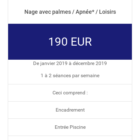
Nage avec palmes / Apnée* / Loisirs
190 EUR
De janvier 2019 à décembre 2019
1 à 2 séances par semaine
Ceci comprend :
Encadrement
Entrée Piscine