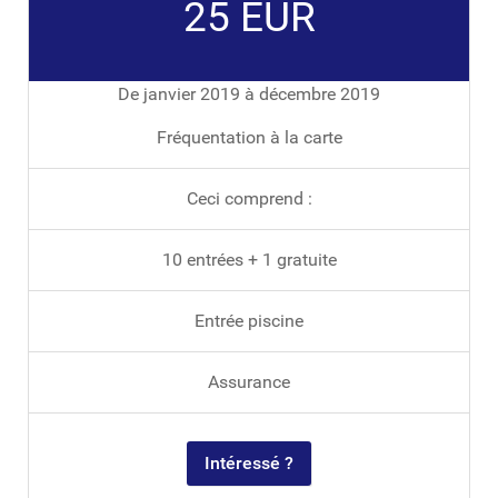
25 EUR
De janvier 2019 à décembre 2019
Fréquentation à la carte
Ceci comprend :
10 entrées + 1 gratuite
Entrée piscine
Assurance
Intéressé ?