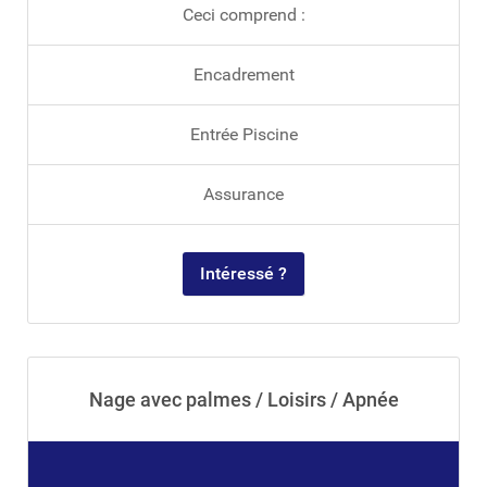
Ceci comprend :
Encadrement
Entrée Piscine
Assurance
Intéressé ?
Nage avec palmes / Loisirs / Apnée