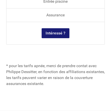
Entrée piscine
Assurance
Intéressé ?
* pour les tarifs apnée, merci de prendre contat avec
Philippe Dessitter, en fonction des affiliations existantes,
les tarifs peuvent varier en raison de la couverture
assurances existante.