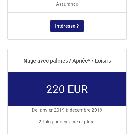
Assurance
Intéressé ?
Nage avec palmes / Apnée* / Loisirs
220 EUR
De janvier 2019 à décembre 2019
2 fois par semaine et plus !