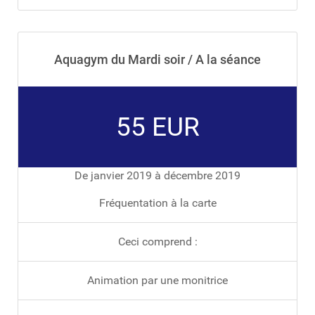
Aquagym du Mardi soir / A la séance
55 EUR
De janvier 2019 à décembre 2019
Fréquentation à la carte
Ceci comprend :
Animation par une monitrice