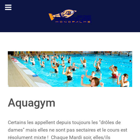
Aquagym
Certains les appellent depuis toujours les "drôles de
dames" mais elles ne sont pas sectaires et le cours est
résolument mixte ! Chaque Mardi soir, elles/ils