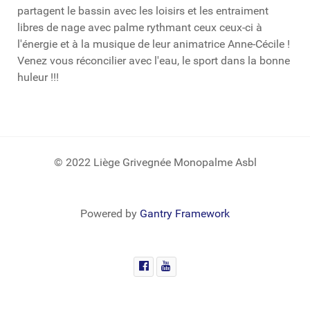
partagent le bassin avec les loisirs et les entraiment
libres de nage avec palme rythmant ceux ceux-ci à
l'énergie et à la musique de leur animatrice Anne-Cécile !
Venez vous réconcilier avec l'eau, le sport dans la bonne
huleur !!!
© 2022 Liège Grivegnée Monopalme Asbl
Powered by
Gantry Framework