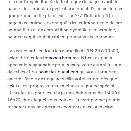
mis sur l’acquisition de la technique de nage, avant de
passer finalement au perfectionnement. Dans ce dernier
groupe, une petite place est laissée à l’initiation à la
nage avec palmes, avant-goût des entraînements de pré-
compétition et de compétition ayant lieu en semaine,
pour ceux qui souhaiteraient poursuivre ce parcours.
Les cours ont lieu tous les samedis de 16h20 à 19h00,
selon différentes
tranches horaires
. N’hésitez pas à
appeler la responsable pour inscrire votre enfant à l’une
de celles-ci, ou
poser les questions
qui vous taraudent
encore. L’école de nage accueille votre enfant dès que
celui-ci est propre, et met en place un groupe spécial
: Les alevins, pour les très jeunes débutants de 16h00 à
16h20, dans lequel vous pouvez l’accompagner pour le
rassurer dans ses premiers contacts avec la piscine.