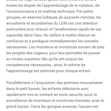
toutes les étapes de l’apprentissage de la natation, de
l’accoutumance à la maîtrise technique. Par petits
groupes, en séances ludiques de quarante minutes, les
encadrants et encadrantes du LGM ont une attention
particulière pour chacun et l’amélioration rapide de ses
capacités dans l’eau. Ils veillent à mettre chacun en
confiance et à prodiguer immédiatement les conseils
nécessaires. Les moniteurs et monitrices suivent de près
les progrès des nageurs, pour leur permettre de passer
au niveau supérieur dès qu’ils ont acquis les
compétences nécessaires ; ainsi, le rythme de
l’apprentissage est optimisé pour chaque enfant.
Parallèlement à l’acquisition des premiers mouvements
dans le petit bassin, les enfants débutants sont
rapidement mis en contact en toute sécurité, sous la
surveillance de moniteurs et monitrices brevetés, avec le
grand bassin. Dans les groupes avancés, l’accent est